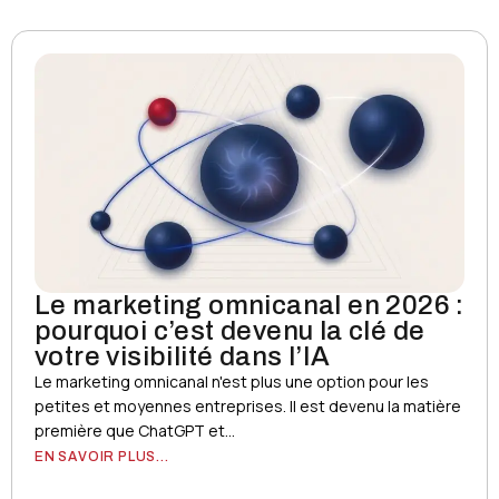
Le marketing omnicanal en 2026 :
pourquoi c’est devenu la clé de
votre visibilité dans l’IA
Le marketing omnicanal n'est plus une option pour les
petites et moyennes entreprises. Il est devenu la matière
première que ChatGPT et...
EN SAVOIR PLUS...