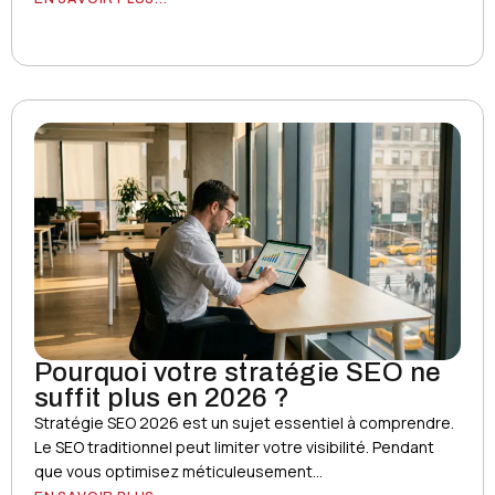
Pourquoi votre stratégie SEO ne
suffit plus en 2026 ?
Stratégie SEO 2026 est un sujet essentiel à comprendre.
Le SEO traditionnel peut limiter votre visibilité. Pendant
que vous optimisez méticuleusement...