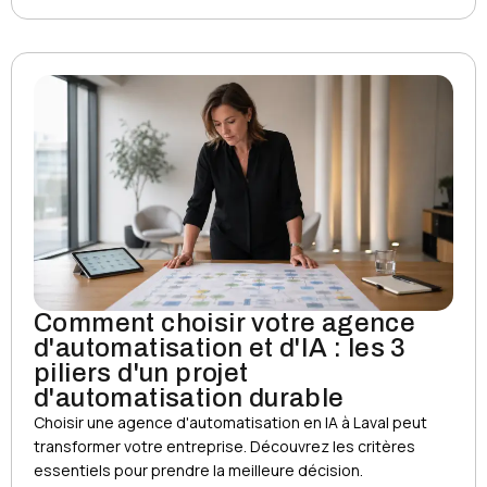
Comment choisir votre agence
d'automatisation et d'IA : les 3
piliers d'un projet
d'automatisation durable
Choisir une agence d'automatisation en IA à Laval peut
transformer votre entreprise. Découvrez les critères
essentiels pour prendre la meilleure décision.