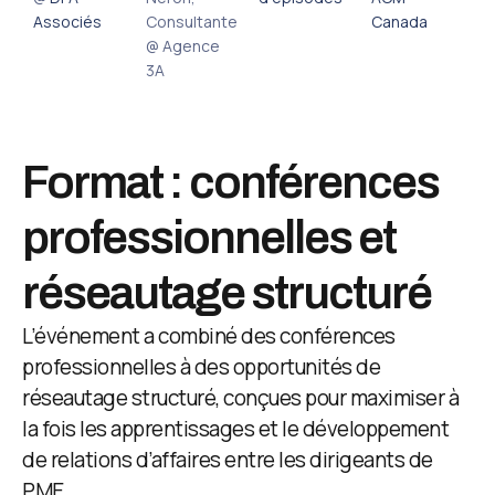
Associés
Consultante
Canada
@ Agence
3A
Format : conférences
professionnelles et
réseautage structuré
L’événement a combiné des conférences
professionnelles à des opportunités de
réseautage structuré, conçues pour maximiser à
la fois les apprentissages et le développement
de relations d’affaires entre les dirigeants de
PME.