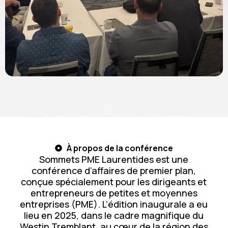
À propos de la conférence
Sommets PME Laurentides est une
conférence d’affaires de premier plan,
conçue spécialement pour les dirigeants et
entrepreneurs de petites et moyennes
entreprises (PME). L’édition inaugurale a eu
lieu en 2025, dans le cadre magnifique du
Westin Tremblant, au cœur de la région des