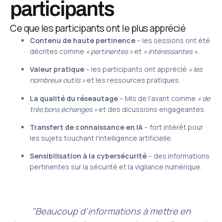
participants
Ce que les participants ont le plus apprécié
Contenu de haute pertinence
– les sessions ont été
décrites comme
« pertinentes »
et
« intéressantes ».
Valeur pratique
– les participants ont apprécié
« les
nombreux outils »
et les ressources pratiques.
La qualité du réseautage
– Mis de l'avant comme
« de
très bons échanges »
et des dicussions engageantes.
Transfert de connaissance en IA
– fort intérêt pour
les sujets touchant l'intelligence artificielle.
Sensibilisation à la cybersécurité
– des informations
pertinentes sur la sécurité et la vigilance numérique.
"Beaucoup d'informations à mettre en