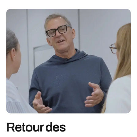
Retour des