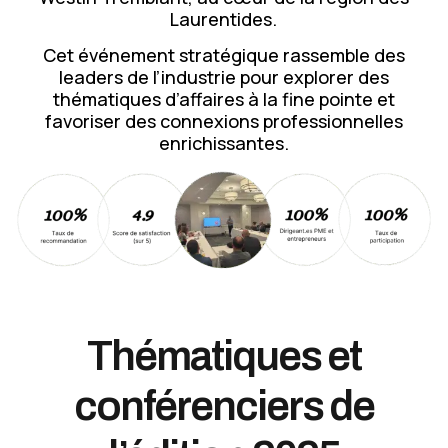
Laurentides.
Cet événement stratégique rassemble des
leaders de l’industrie pour explorer des
thématiques d’affaires à la fine pointe et
favoriser des connexions professionnelles
enrichissantes.
Thématiques et
conférenciers de