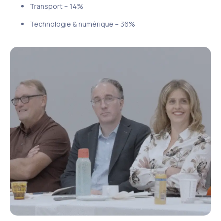
Transport – 14%
Technologie & numérique – 36%