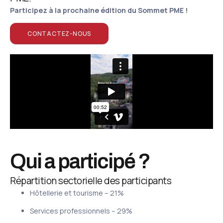
Participez à la prochaine édition du Sommet PME !
CONTACTEZ-NOUS
Qui a participé ?
Répartition sectorielle des participants
Hôtellerie et tourisme – 21%
Services professionnels – 29%